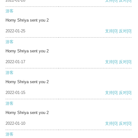
2022-01-28
支持
[0]
反对
[0]
游客
Horny Shriya sent you 2
2022-01-25
支持
[0]
反对
[0]
游客
Horny Shriya sent you 2
2022-01-17
支持
[0]
反对
[0]
游客
Horny Shriya sent you 2
2022-01-15
支持
[0]
反对
[0]
游客
Horny Shriya sent you 2
2022-01-10
支持
[0]
反对
[0]
游客