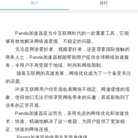
简介
排行
Panda加速器是当今互联网时代的一款重要工具，它能
够有效地解决网络速度慢、不稳定的问题。
无论是网游爱好者、视频爱好者，还是需要国际接触的
商务人士，Panda加速器都能帮助用户提供全球网络加速服
务，令用户不再受限于地域、时间和网络限制。
随着互联网的高速发展，网络优化成为了一个备受关注
的话题。
许多互联网用户经常面临着网络不稳定、网速缓慢的现
象，使得他们无法尽情享受网络带来的乐趣，甚或影响到了
业务的正常开展。
Panda加速器应运而生，采用先进的网络优化和加速技
术，快速、精确地解决了这一难题，为用户提供了更加稳
定、快速的网络连接。
Panda加速器的使用非常简单便捷。