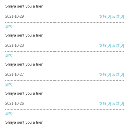
Shriya sent you a frien
2021-10-29
支持
[0]
反对
[0]
游客
Shriya sent you a frien
2021-10-28
支持
[0]
反对
[0]
游客
Shriya sent you a frien
2021-10-27
支持
[0]
反对
[0]
游客
Shriya sent you a frien
2021-10-26
支持
[0]
反对
[0]
游客
Shriya sent you a frien