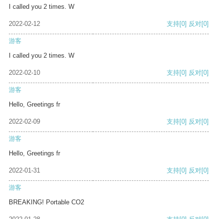
I called you 2 times. W
2022-02-12
支持
[0]
反对
[0]
游客
I called you 2 times. W
2022-02-10
支持
[0]
反对
[0]
游客
Hello, Greetings fr
2022-02-09
支持
[0]
反对
[0]
游客
Hello, Greetings fr
2022-01-31
支持
[0]
反对
[0]
游客
BREAKING! Portable CO2