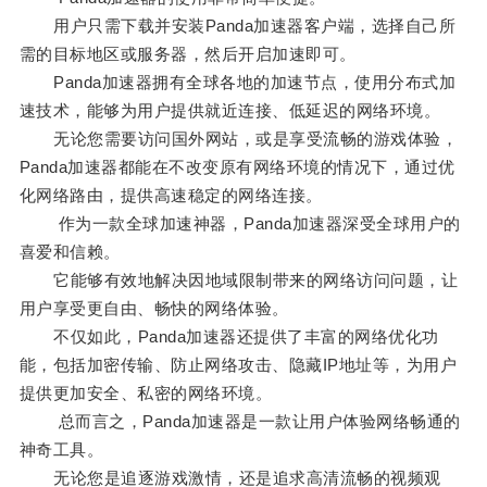
用户只需下载并安装Panda加速器客户端，选择自己所
需的目标地区或服务器，然后开启加速即可。
Panda加速器拥有全球各地的加速节点，使用分布式加
速技术，能够为用户提供就近连接、低延迟的网络环境。
无论您需要访问国外网站，或是享受流畅的游戏体验，
Panda加速器都能在不改变原有网络环境的情况下，通过优
化网络路由，提供高速稳定的网络连接。
作为一款全球加速神器，Panda加速器深受全球用户的
喜爱和信赖。
它能够有效地解决因地域限制带来的网络访问问题，让
用户享受更自由、畅快的网络体验。
不仅如此，Panda加速器还提供了丰富的网络优化功
能，包括加密传输、防止网络攻击、隐藏IP地址等，为用户
提供更加安全、私密的网络环境。
总而言之，Panda加速器是一款让用户体验网络畅通的
神奇工具。
无论您是追逐游戏激情，还是追求高清流畅的视频观