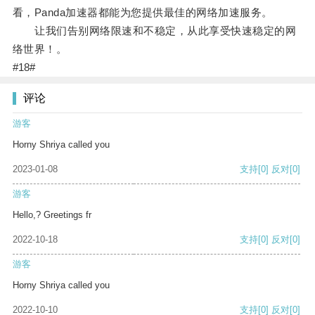
看，Panda加速器都能为您提供最佳的网络加速服务。
让我们告别网络限速和不稳定，从此享受快速稳定的网
络世界！。
#18#
评论
游客
Horny Shriya called you
2023-01-08
支持
[0]
反对
[0]
游客
Hello,? Greetings fr
2022-10-18
支持
[0]
反对
[0]
游客
Horny Shriya called you
2022-10-10
支持
[0]
反对
[0]