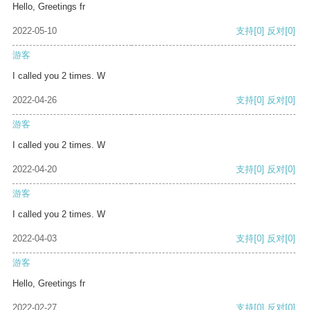
Hello, Greetings fr
2022-05-10
支持
[0]
反对
[0]
游客
I called you 2 times. W
2022-04-26
支持
[0]
反对
[0]
游客
I called you 2 times. W
2022-04-20
支持
[0]
反对
[0]
游客
I called you 2 times. W
2022-04-03
支持
[0]
反对
[0]
游客
Hello, Greetings fr
2022-02-27
支持
[0]
反对
[0]