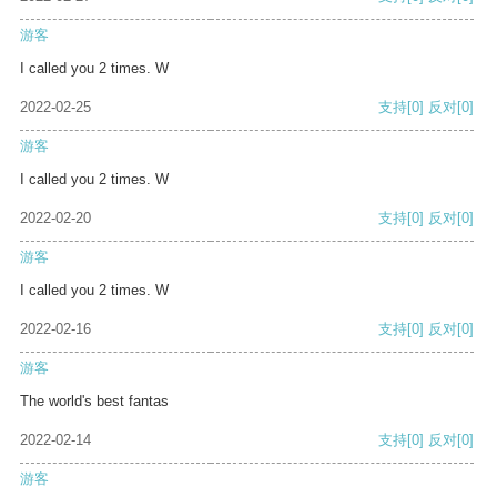
游客
I called you 2 times. W
2022-02-25
支持
[0]
反对
[0]
游客
I called you 2 times. W
2022-02-20
支持
[0]
反对
[0]
游客
I called you 2 times. W
2022-02-16
支持
[0]
反对
[0]
游客
The world's best fantas
2022-02-14
支持
[0]
反对
[0]
游客