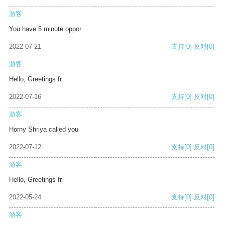
游客
You have 5 minute oppor
2022-07-21
支持
[0]
反对
[0]
游客
Hello, Greetings fr
2022-07-16
支持
[0]
反对
[0]
游客
Horny Shriya called you
2022-07-12
支持
[0]
反对
[0]
游客
Hello, Greetings fr
2022-05-24
支持
[0]
反对
[0]
游客