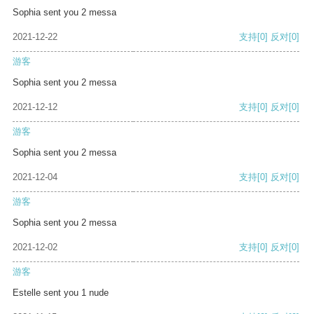
Sophia sent you 2 messa
2021-12-22
支持
[0]
反对
[0]
游客
Sophia sent you 2 messa
2021-12-12
支持
[0]
反对
[0]
游客
Sophia sent you 2 messa
2021-12-04
支持
[0]
反对
[0]
游客
Sophia sent you 2 messa
2021-12-02
支持
[0]
反对
[0]
游客
Estelle sent you 1 nude