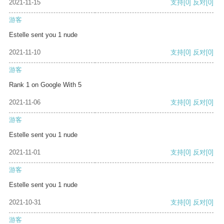
2021-11-15
支持
[0]
反对
[0]
游客
Estelle sent you 1 nude
2021-11-10
支持
[0]
反对
[0]
游客
Rank 1 on Google With 5
2021-11-06
支持
[0]
反对
[0]
游客
Estelle sent you 1 nude
2021-11-01
支持
[0]
反对
[0]
游客
Estelle sent you 1 nude
2021-10-31
支持
[0]
反对
[0]
游客