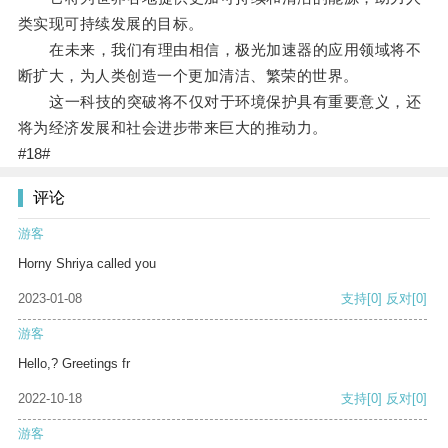
类实现可持续发展的目标。
在未来，我们有理由相信，极光加速器的应用领域将不
断扩大，为人类创造一个更加清洁、繁荣的世界。
这一科技的突破将不仅对于环境保护具有重要意义，还
将为经济发展和社会进步带来巨大的推动力。
#18#
评论
游客
Horny Shriya called you
2023-01-08
支持
[0]
反对
[0]
游客
Hello,? Greetings fr
2022-10-18
支持
[0]
反对
[0]
游客