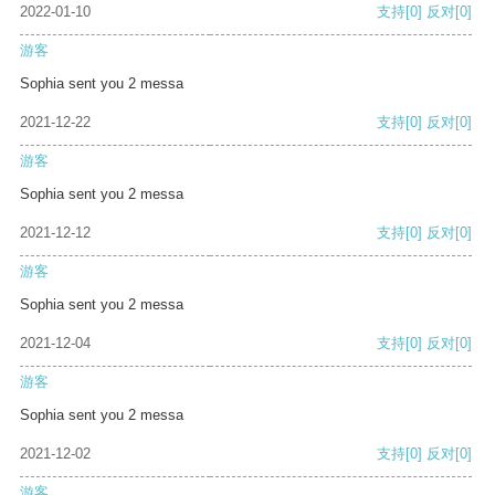
2022-01-10
支持
[0]
反对
[0]
游客
Sophia sent you 2 messa
2021-12-22
支持
[0]
反对
[0]
游客
Sophia sent you 2 messa
2021-12-12
支持
[0]
反对
[0]
游客
Sophia sent you 2 messa
2021-12-04
支持
[0]
反对
[0]
游客
Sophia sent you 2 messa
2021-12-02
支持
[0]
反对
[0]
游客