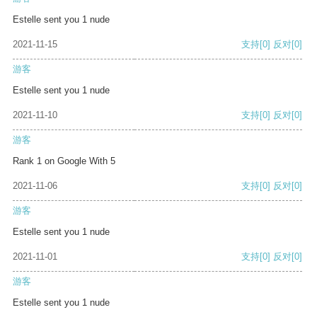
Estelle sent you 1 nude
2021-11-15
支持
[0]
反对
[0]
游客
Estelle sent you 1 nude
2021-11-10
支持
[0]
反对
[0]
游客
Rank 1 on Google With 5
2021-11-06
支持
[0]
反对
[0]
游客
Estelle sent you 1 nude
2021-11-01
支持
[0]
反对
[0]
游客
Estelle sent you 1 nude