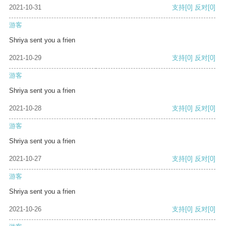
2021-10-31
支持
[0]
反对
[0]
游客
Shriya sent you a frien
2021-10-29
支持
[0]
反对
[0]
游客
Shriya sent you a frien
2021-10-28
支持
[0]
反对
[0]
游客
Shriya sent you a frien
2021-10-27
支持
[0]
反对
[0]
游客
Shriya sent you a frien
2021-10-26
支持
[0]
反对
[0]