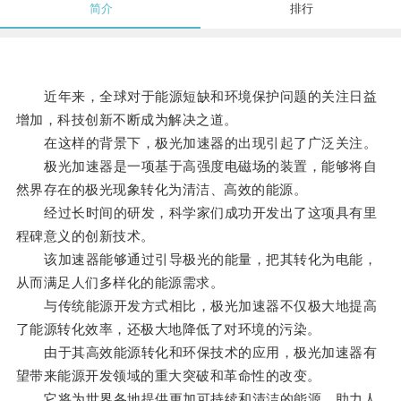
简介
排行
近年来，全球对于能源短缺和环境保护问题的关注日益
增加，科技创新不断成为解决之道。
在这样的背景下，极光加速器的出现引起了广泛关注。
极光加速器是一项基于高强度电磁场的装置，能够将自
然界存在的极光现象转化为清洁、高效的能源。
经过长时间的研发，科学家们成功开发出了这项具有里
程碑意义的创新技术。
该加速器能够通过引导极光的能量，把其转化为电能，
从而满足人们多样化的能源需求。
与传统能源开发方式相比，极光加速器不仅极大地提高
了能源转化效率，还极大地降低了对环境的污染。
由于其高效能源转化和环保技术的应用，极光加速器有
望带来能源开发领域的重大突破和革命性的改变。
它将为世界各地提供更加可持续和清洁的能源，助力人