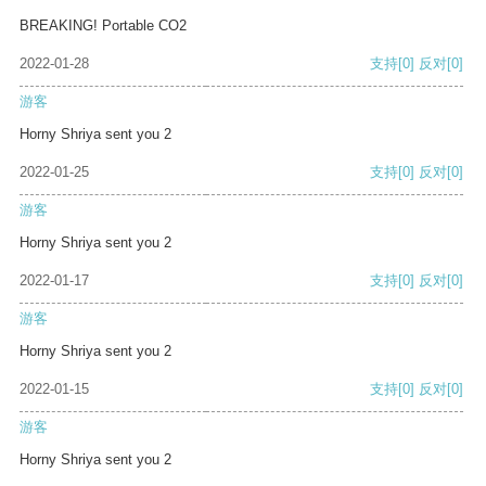
BREAKING! Portable CO2
2022-01-28
支持
[0]
反对
[0]
游客
Horny Shriya sent you 2
2022-01-25
支持
[0]
反对
[0]
游客
Horny Shriya sent you 2
2022-01-17
支持
[0]
反对
[0]
游客
Horny Shriya sent you 2
2022-01-15
支持
[0]
反对
[0]
游客
Horny Shriya sent you 2