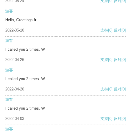
2022-05-24
支持
[0]
反对
[0]
游客
Hello, Greetings fr
2022-05-10
支持
[0]
反对
[0]
游客
I called you 2 times. W
2022-04-26
支持
[0]
反对
[0]
游客
I called you 2 times. W
2022-04-20
支持
[0]
反对
[0]
游客
I called you 2 times. W
2022-04-03
支持
[0]
反对
[0]
游客