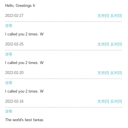
Hello, Greetings fr
2022-02-27
支持
[0]
反对
[0]
游客
I called you 2 times. W
2022-02-25
支持
[0]
反对
[0]
游客
I called you 2 times. W
2022-02-20
支持
[0]
反对
[0]
游客
I called you 2 times. W
2022-02-16
支持
[0]
反对
[0]
游客
The world's best fantas