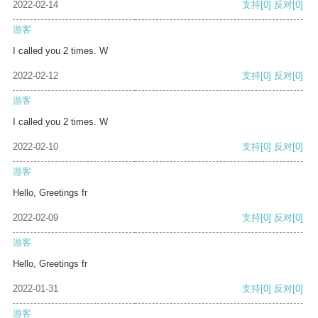
2022-02-14
支持
[0]
反对
[0]
游客
I called you 2 times. W
2022-02-12
支持
[0]
反对
[0]
游客
I called you 2 times. W
2022-02-10
支持
[0]
反对
[0]
游客
Hello, Greetings fr
2022-02-09
支持
[0]
反对
[0]
游客
Hello, Greetings fr
2022-01-31
支持
[0]
反对
[0]
游客