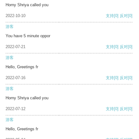
Horny Shriya called you
2022-10-10
支持
[0]
反对
[0]
游客
You have 5 minute oppor
2022-07-21
支持
[0]
反对
[0]
游客
Hello, Greetings fr
2022-07-16
支持
[0]
反对
[0]
游客
Horny Shriya called you
2022-07-12
支持
[0]
反对
[0]
游客
Hello, Greetings fr