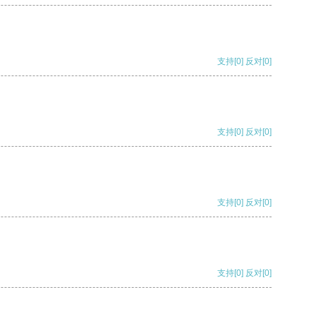
支持
[0]
反对
[0]
支持
[0]
反对
[0]
支持
[0]
反对
[0]
支持
[0]
反对
[0]