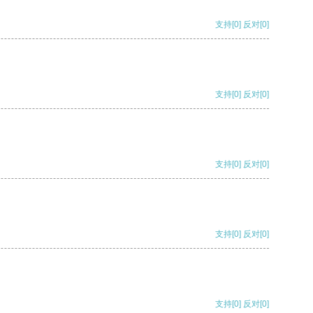
支持
[0]
反对
[0]
支持
[0]
反对
[0]
支持
[0]
反对
[0]
支持
[0]
反对
[0]
支持
[0]
反对
[0]