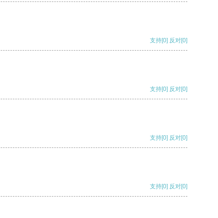
支持
[0]
反对
[0]
支持
[0]
反对
[0]
支持
[0]
反对
[0]
支持
[0]
反对
[0]