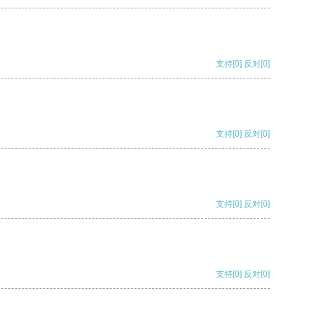
支持
[0]
反对
[0]
支持
[0]
反对
[0]
支持
[0]
反对
[0]
支持
[0]
反对
[0]