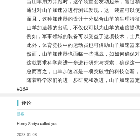
当山羊用力奔跑时，这个装置会发动起来，通过精
通过对山羊加速器进行测试发现，这一装置可以使山
而且，这种加速器的设计十分贴合山羊的生理特征，
山羊加速器的出现，不仅仅可以为山羊的速度提供
例如，军事领域的装备可以受益于这项技术，士兵
此外，体育竞技中的运动员也可借助山羊加速器来
然而，山羊加速器也面临一些挑战，如如何确保对山
这就要求科学家进一步进行研究与探索，确保这一
总而言之，山羊加速器是一项突破性的科技创新，
随着科学家们的进一步研究和改进，山羊加速器定将
#18#
评论
游客
Horny Shriya called you
2023-01-08