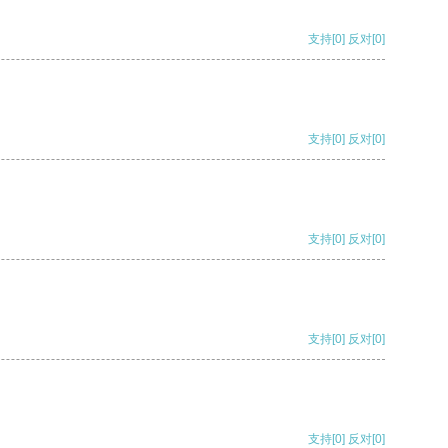
支持
[0]
反对
[0]
支持
[0]
反对
[0]
支持
[0]
反对
[0]
支持
[0]
反对
[0]
支持
[0]
反对
[0]