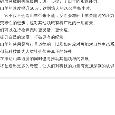
确而灵敏的机械援助，进一步提升了山羊的加速能力。
羊的速度提升50%，达到惊人的70公里每小时。
它不仅不会给山羊带来不适，反而会减轻山羊奔跑时的压力
突破性的进步，也对其他领域有着广泛的应用前景。
们可以在持枪奔跑时更灵活、更快速。
提升自己的速度，打破原有的纪录。
羊的使用是可行且道德的，以及如何应对可能对自然生态系
创新科技能为人类社会带来真正的好处。
在推动山羊速度的同时也将推动其他领域的发展。
创造出更多的奇迹，让人们对科技的力量有更加深刻的认识