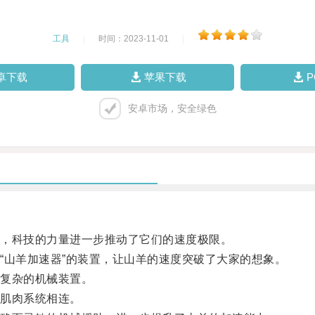
工具
|
时间：2023-11-01
|
卓下载
苹果下载
安卓市场，安全绿色
，科技的力量进一步推动了它们的速度极限。
山羊加速器”的装置，让山羊的速度突破了大家的想象。
复杂的机械装置。
肌肉系统相连。