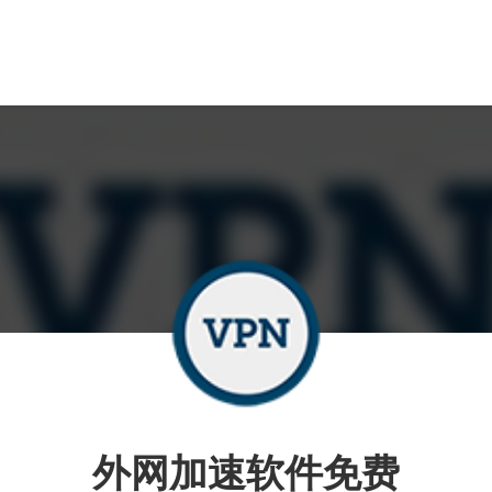
外网加速软件免费