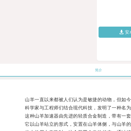
安
简介
山羊一直以来都被人们认为是敏捷的动物，但如今
科学家与工程师们结合现代科技，发明了一种名为“
这种山羊加速器由先进的轻质合金制造，带有一套
它以山羊站立的形式，安置在山羊体侧，与山羊的