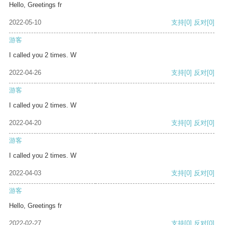
Hello, Greetings fr
2022-05-10
支持
[0]
反对
[0]
游客
I called you 2 times. W
2022-04-26
支持
[0]
反对
[0]
游客
I called you 2 times. W
2022-04-20
支持
[0]
反对
[0]
游客
I called you 2 times. W
2022-04-03
支持
[0]
反对
[0]
游客
Hello, Greetings fr
2022-02-27
支持
[0]
反对
[0]