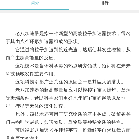
简介
排行
老八加速器是指一种新型的高能粒子加速器技术，得名
于其由八个环形加速器组成的形状。
它通过将粒子加速到接近光速，然后使其发生碰撞，从
而产生超高能量的反应。
这项技术是当今科学界的热点研究领域，预计将在未来
科技领域发挥重要作用。
这项科技引起广泛关注的原因之一是其巨大的潜力。
老八加速器的超高能量反应可以模拟宇宙大爆炸、黑洞
等极端条件，帮助科学家们更好地理解宇宙的起源以及恒
星、行星等天体的演化过程。
此外，该技术还可用于研究物质的基本构成，破解各类
门课物理学谜题，如暗物质、反物质等神秘物质的特性。
可以说老八加速器在理解宇宙、推动解密自然规律方面
具有巨大的潜力。