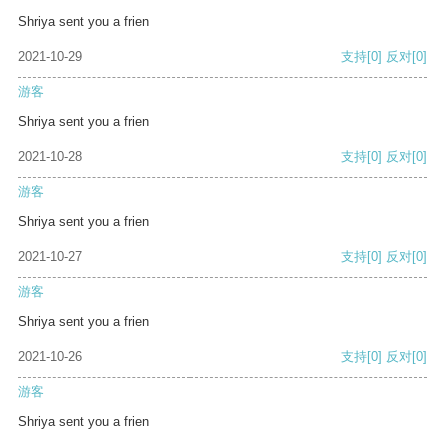
Shriya sent you a frien
2021-10-29
支持
[0]
反对
[0]
游客
Shriya sent you a frien
2021-10-28
支持
[0]
反对
[0]
游客
Shriya sent you a frien
2021-10-27
支持
[0]
反对
[0]
游客
Shriya sent you a frien
2021-10-26
支持
[0]
反对
[0]
游客
Shriya sent you a frien