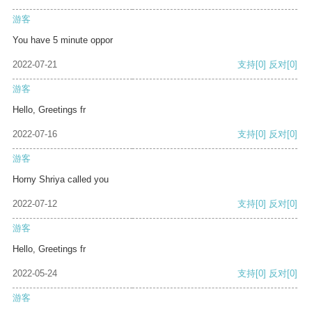
游客
You have 5 minute oppor
2022-07-21
支持
[0]
反对
[0]
游客
Hello, Greetings fr
2022-07-16
支持
[0]
反对
[0]
游客
Horny Shriya called you
2022-07-12
支持
[0]
反对
[0]
游客
Hello, Greetings fr
2022-05-24
支持
[0]
反对
[0]
游客