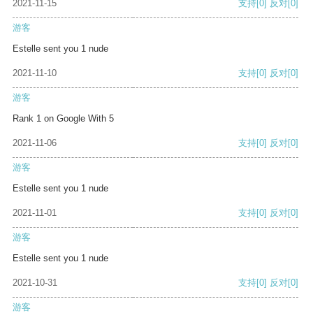
2021-11-15
支持
[0]
反对
[0]
游客
Estelle sent you 1 nude
2021-11-10
支持
[0]
反对
[0]
游客
Rank 1 on Google With 5
2021-11-06
支持
[0]
反对
[0]
游客
Estelle sent you 1 nude
2021-11-01
支持
[0]
反对
[0]
游客
Estelle sent you 1 nude
2021-10-31
支持
[0]
反对
[0]
游客