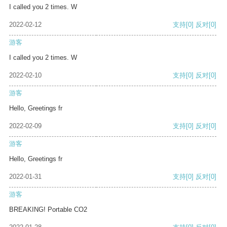
I called you 2 times. W
2022-02-12
支持
[0]
反对
[0]
游客
I called you 2 times. W
2022-02-10
支持
[0]
反对
[0]
游客
Hello, Greetings fr
2022-02-09
支持
[0]
反对
[0]
游客
Hello, Greetings fr
2022-01-31
支持
[0]
反对
[0]
游客
BREAKING! Portable CO2