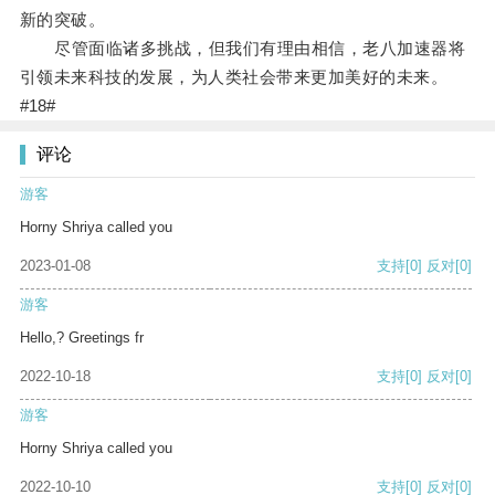
新的突破。
尽管面临诸多挑战，但我们有理由相信，老八加速器将
引领未来科技的发展，为人类社会带来更加美好的未来。
#18#
评论
游客
Horny Shriya called you
2023-01-08
支持
[0]
反对
[0]
游客
Hello,? Greetings fr
2022-10-18
支持
[0]
反对
[0]
游客
Horny Shriya called you
2022-10-10
支持
[0]
反对
[0]