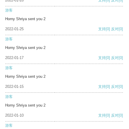
2022-01-28
支持
[0]
反对
[0]
游客
Horny Shriya sent you 2
2022-01-25
支持
[0]
反对
[0]
游客
Horny Shriya sent you 2
2022-01-17
支持
[0]
反对
[0]
游客
Horny Shriya sent you 2
2022-01-15
支持
[0]
反对
[0]
游客
Horny Shriya sent you 2
2022-01-10
支持
[0]
反对
[0]
游客