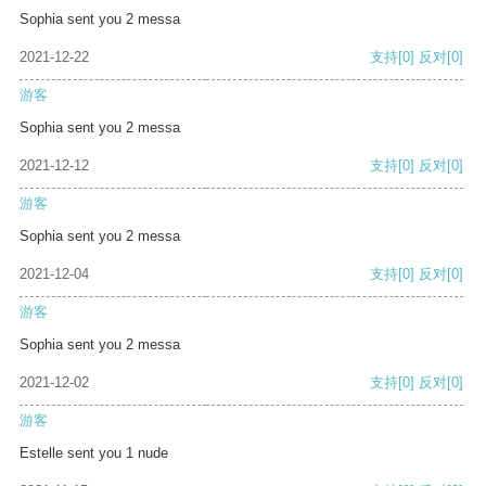
Sophia sent you 2 messa
2021-12-22
支持
[0]
反对
[0]
游客
Sophia sent you 2 messa
2021-12-12
支持
[0]
反对
[0]
游客
Sophia sent you 2 messa
2021-12-04
支持
[0]
反对
[0]
游客
Sophia sent you 2 messa
2021-12-02
支持
[0]
反对
[0]
游客
Estelle sent you 1 nude