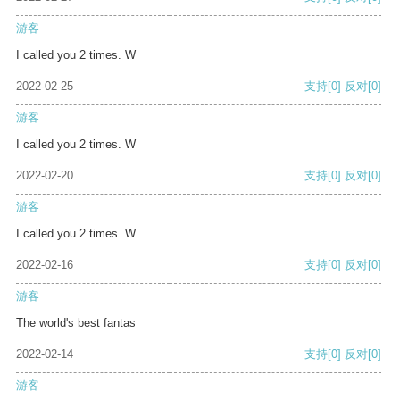
游客
I called you 2 times. W
2022-02-25
支持
[0]
反对
[0]
游客
I called you 2 times. W
2022-02-20
支持
[0]
反对
[0]
游客
I called you 2 times. W
2022-02-16
支持
[0]
反对
[0]
游客
The world's best fantas
2022-02-14
支持
[0]
反对
[0]
游客