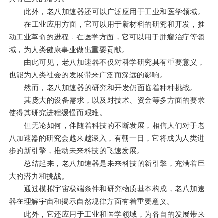
此外，老八加速器还可以广泛应用于工业和医学领域。
在工业应用方面，它可以用于新材料的研究和开发，推
动工业革命的进程；在医学方面，它可以用于肿瘤治疗等领
域，为人类健康事业做出重要贡献。
由此可见，老八加速器不仅对科学研究具有重要意义，
也能为人类社会的发展带来广泛而深远的影响。
然而，老八加速器的研究和开发仍面临着种种挑战。
其庞大的设备需求，以及对技术、资金等多方面的要求
使得其研究进程缓慢而艰难。
但无论如何，伴随着科技的不断发展，相信人们对于老
八加速器的研究会越来越深入，有朝一日，它将成为人类进
步的新引擎，推动未来科技的飞速发展。
总结起来，老八加速器是未来科技的新引擎，充满着巨
大的潜力和挑战。
通过模拟宇宙极端条件和研究物质基本构成，老八加速
器在理解宇宙和揭示自然规律方面有着重要意义。
此外，它还应用于工业和医学领域，为各自的发展带来