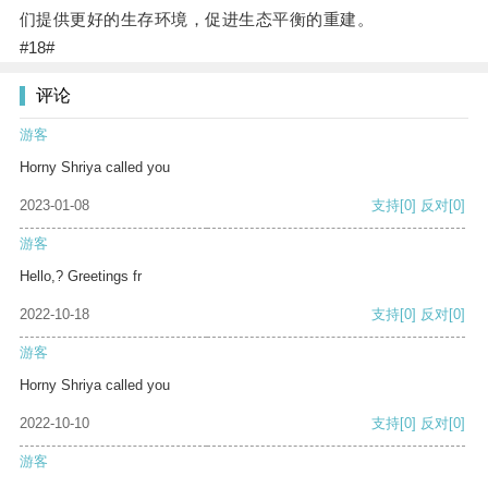
们提供更好的生存环境，促进生态平衡的重建。
#18#
评论
游客
Horny Shriya called you
2023-01-08
支持
[0]
反对
[0]
游客
Hello,? Greetings fr
2022-10-18
支持
[0]
反对
[0]
游客
Horny Shriya called you
2022-10-10
支持
[0]
反对
[0]
游客