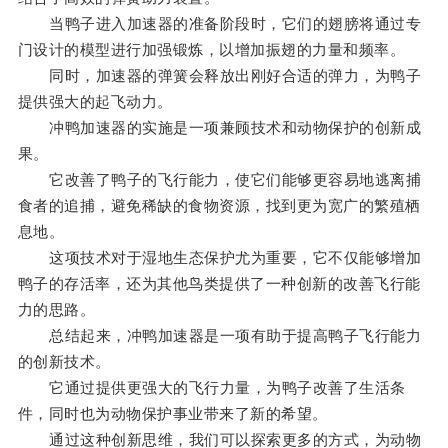
当鸭子进入加速器的准备阶段时，它们的翅膀将通过专
门设计的模型进行加强锻炼，以增加振翅的力量和频率。
同时，加速器的弹簧会释放出刚好合适的弹力，为鸭子
提供强大的起飞动力。
冲鸭加速器的实施是一项兼顾技术和动物保护的创新成
果。
它改善了鸭子的飞行能力，使它们能够更容易地逃离捕
食者的追捕，避免稀缺的食物资源，找到更为宽广的繁殖栖
息地。
这项技术对于湿地生态保护尤为重要，它不仅能够增加
鸭子的存活率，还为其他鸟类提供了一种创新的改善飞行能
力的思路。
总结起来，冲鸭加速器是一项有助于提高鸭子飞行能力
的创新技术。
它通过提供更强大的飞行力量，为鸭子改善了生活条
件，同时也为动物保护事业带来了新的希望。
通过这种创新思维，我们可以探索更多的方式，为动物