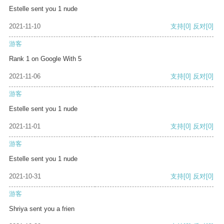
Estelle sent you 1 nude
2021-11-10
支持
[0]
反对
[0]
游客
Rank 1 on Google With 5
2021-11-06
支持
[0]
反对
[0]
游客
Estelle sent you 1 nude
2021-11-01
支持
[0]
反对
[0]
游客
Estelle sent you 1 nude
2021-10-31
支持
[0]
反对
[0]
游客
Shriya sent you a frien