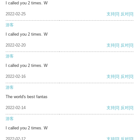
I called you 2 times. W
2022-02-25
支持
[0]
反对
[0]
游客
I called you 2 times. W
2022-02-20
支持
[0]
反对
[0]
游客
I called you 2 times. W
2022-02-16
支持
[0]
反对
[0]
游客
The world's best fantas
2022-02-14
支持
[0]
反对
[0]
游客
I called you 2 times. W
2022-02-12
支持
[0]
反对
[0]