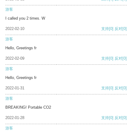
游客
I called you 2 times. W
2022-02-10
支持
[0]
反对
[0]
游客
Hello, Greetings fr
2022-02-09
支持
[0]
反对
[0]
游客
Hello, Greetings fr
2022-01-31
支持
[0]
反对
[0]
游客
BREAKING! Portable CO2
2022-01-28
支持
[0]
反对
[0]
游客