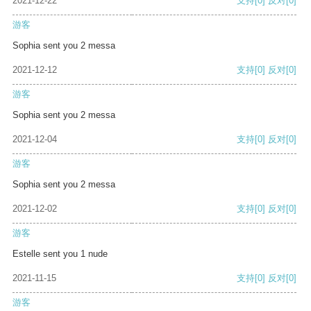
2021-12-22
支持
[0]
反对
[0]
游客
Sophia sent you 2 messa
2021-12-12
支持
[0]
反对
[0]
游客
Sophia sent you 2 messa
2021-12-04
支持
[0]
反对
[0]
游客
Sophia sent you 2 messa
2021-12-02
支持
[0]
反对
[0]
游客
Estelle sent you 1 nude
2021-11-15
支持
[0]
反对
[0]
游客