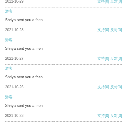
2021-10-29
支持
[0]
反对
[0]
游客
Shriya sent you a frien
2021-10-28
支持
[0]
反对
[0]
游客
Shriya sent you a frien
2021-10-27
支持
[0]
反对
[0]
游客
Shriya sent you a frien
2021-10-26
支持
[0]
反对
[0]
游客
Shriya sent you a frien
2021-10-23
支持
[0]
反对
[0]