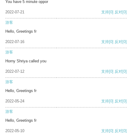
You have 5 minute oppor
2022-07-21
支持
[0]
反对
[0]
游客
Hello, Greetings fr
2022-07-16
支持
[0]
反对
[0]
游客
Horny Shriya called you
2022-07-12
支持
[0]
反对
[0]
游客
Hello, Greetings fr
2022-05-24
支持
[0]
反对
[0]
游客
Hello, Greetings fr
2022-05-10
支持
[0]
反对
[0]