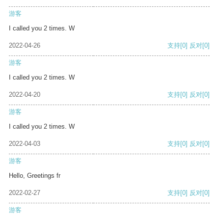
游客
I called you 2 times. W
2022-04-26
支持
[0]
反对
[0]
游客
I called you 2 times. W
2022-04-20
支持
[0]
反对
[0]
游客
I called you 2 times. W
2022-04-03
支持
[0]
反对
[0]
游客
Hello, Greetings fr
2022-02-27
支持
[0]
反对
[0]
游客