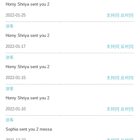
Horny Shriya sent you 2
2022-01-25
支持
[0]
反对
[0]
游客
Horny Shriya sent you 2
2022-01-17
支持
[0]
反对
[0]
游客
Horny Shriya sent you 2
2022-01-15
支持
[0]
反对
[0]
游客
Horny Shriya sent you 2
2022-01-10
支持
[0]
反对
[0]
游客
Sophia sent you 2 messa