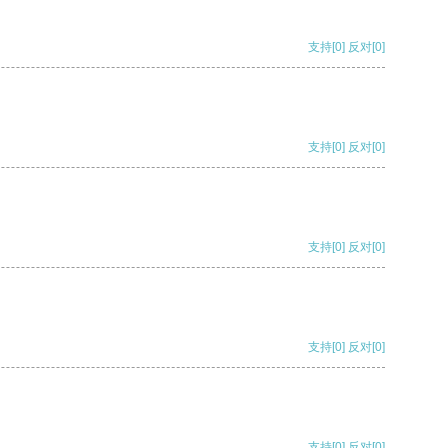
支持
[0]
反对
[0]
支持
[0]
反对
[0]
支持
[0]
反对
[0]
支持
[0]
反对
[0]
支持
[0]
反对
[0]