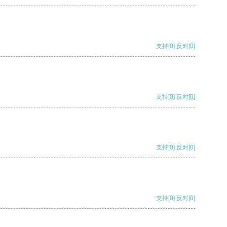
支持
[0]
反对
[0]
支持
[0]
反对
[0]
支持
[0]
反对
[0]
支持
[0]
反对
[0]