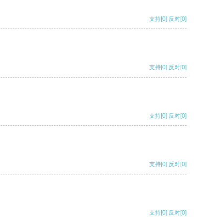
支持
[0]
反对
[0]
支持
[0]
反对
[0]
支持
[0]
反对
[0]
支持
[0]
反对
[0]
支持
[0]
反对
[0]