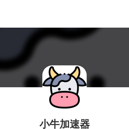
小牛加速器