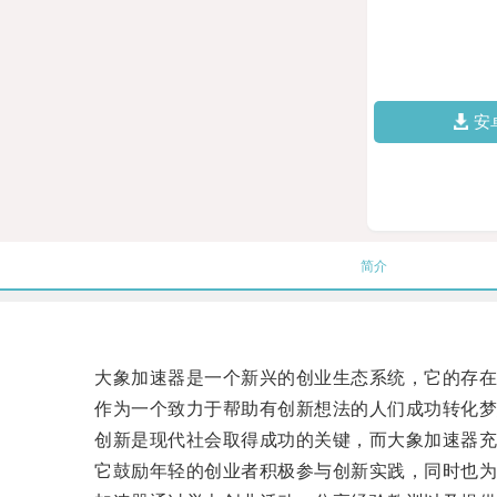
安
简介
大象加速器是一个新兴的创业生态系统，它的存在
作为一个致力于帮助有创新想法的人们成功转化梦想
创新是现代社会取得成功的关键，而大象加速器充
它鼓励年轻的创业者积极参与创新实践，同时也为