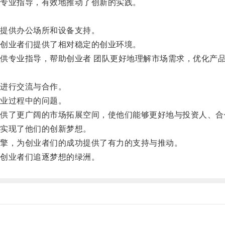
专业指导，有效地推动了创新的实践。
。
提供办公场所和设备支持。
创业者们提供了相对稳定的创业环境。
专业指导，帮助创业者 团队更好地理解市场需求，优化产品
。
进行交流与合作。
业过程中的问题。
了更广阔的市场拓展空间，使他们能够更好地与投资人、合
实现了他们的创新梦想。
擎，为创业者们的成功提供了有力的支持与推动。
创业者们追逐梦想的绿洲。