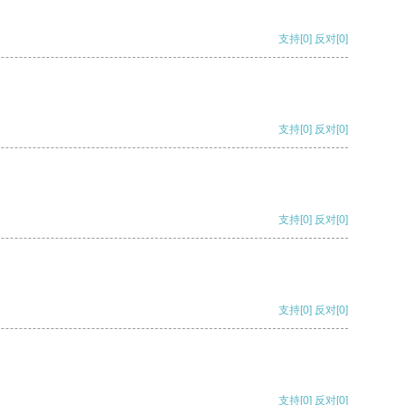
支持
[0]
反对
[0]
支持
[0]
反对
[0]
支持
[0]
反对
[0]
支持
[0]
反对
[0]
支持
[0]
反对
[0]