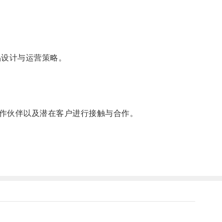
设计与运营策略。
作伙伴以及潜在客户进行接触与合作。