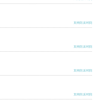
支持
[0]
反对
[0]
支持
[0]
反对
[0]
支持
[0]
反对
[0]
支持
[0]
反对
[0]