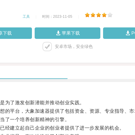
工具
|
时间：2023-11-05
|
卓下载
苹果下载
安卓市场，安全绿色
是为了激发创新潜能并推动创业实践。
的平台，大象加速器提供了包括资金、资源、专业指导、市
当了一个培养创新精神的引擎。
已经建立起自己企业的创业者提供了进一步发展的机会。