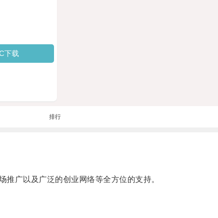
PC下载
排行
场推广以及广泛的创业网络等全方位的支持。