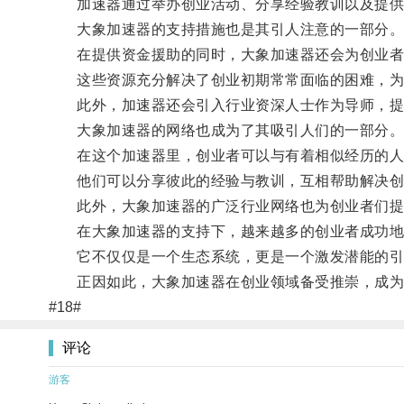
加速器通过举办创业活动、分享经验教训以及提供
大象加速器的支持措施也是其引人注意的一部分
在提供资金援助的同时，大象加速器还会为创业者
这些资源充分解决了创业初期常常面临的困难，为
此外，加速器还会引入行业资深人士作为导师，提供
大象加速器的网络也成为了其吸引人们的一部分
在这个加速器里，创业者可以与有着相似经历的人
他们可以分享彼此的经验与教训，互相帮助解决创
此外，大象加速器的广泛行业网络也为创业者们提供
在大象加速器的支持下，越来越多的创业者成功地
它不仅仅是一个生态系统，更是一个激发潜能的引
正因如此，大象加速器在创业领域备受推崇，成为
#18#
评论
游客