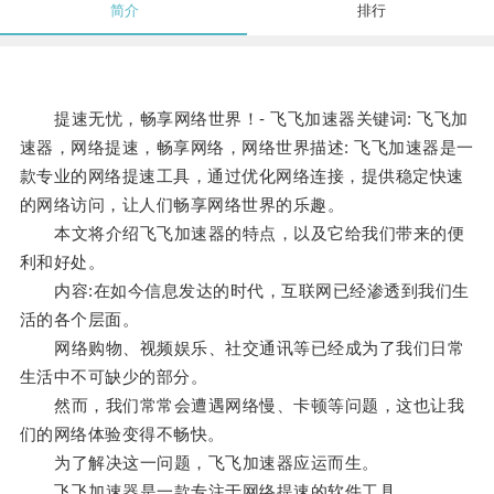
简介
排行
提速无忧，畅享网络世界！- 飞飞加速器关键词: 飞飞加
速器，网络提速，畅享网络，网络世界描述: 飞飞加速器是一
款专业的网络提速工具，通过优化网络连接，提供稳定快速
的网络访问，让人们畅享网络世界的乐趣。
本文将介绍飞飞加速器的特点，以及它给我们带来的便
利和好处。
内容:在如今信息发达的时代，互联网已经渗透到我们生
活的各个层面。
网络购物、视频娱乐、社交通讯等已经成为了我们日常
生活中不可缺少的部分。
然而，我们常常会遭遇网络慢、卡顿等问题，这也让我
们的网络体验变得不畅快。
为了解决这一问题，飞飞加速器应运而生。
飞飞加速器是一款专注于网络提速的软件工具。