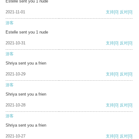
Estelle sent you 1 nude
2021-11-01
支持
[0]
反对
[0]
游客
Estelle sent you 1 nude
2021-10-31
支持
[0]
反对
[0]
游客
Shriya sent you a frien
2021-10-29
支持
[0]
反对
[0]
游客
Shriya sent you a frien
2021-10-28
支持
[0]
反对
[0]
游客
Shriya sent you a frien
2021-10-27
支持
[0]
反对
[0]