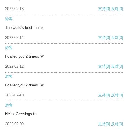
2022-02-16
支持
[0]
反对
[0]
游客
The world's best fantas
2022-02-14
支持
[0]
反对
[0]
游客
I called you 2 times. W
2022-02-12
支持
[0]
反对
[0]
游客
I called you 2 times. W
2022-02-10
支持
[0]
反对
[0]
游客
Hello, Greetings fr
2022-02-09
支持
[0]
反对
[0]