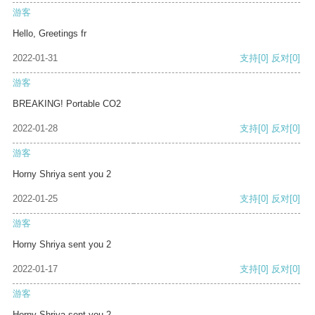
游客
Hello, Greetings fr
2022-01-31
支持
[0]
反对
[0]
游客
BREAKING! Portable CO2
2022-01-28
支持
[0]
反对
[0]
游客
Horny Shriya sent you 2
2022-01-25
支持
[0]
反对
[0]
游客
Horny Shriya sent you 2
2022-01-17
支持
[0]
反对
[0]
游客
Horny Shriya sent you 2