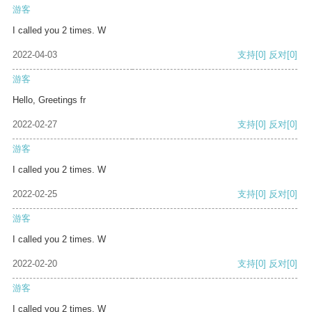
游客
I called you 2 times. W
2022-04-03
支持
[0]
反对
[0]
游客
Hello, Greetings fr
2022-02-27
支持
[0]
反对
[0]
游客
I called you 2 times. W
2022-02-25
支持
[0]
反对
[0]
游客
I called you 2 times. W
2022-02-20
支持
[0]
反对
[0]
游客
I called you 2 times. W