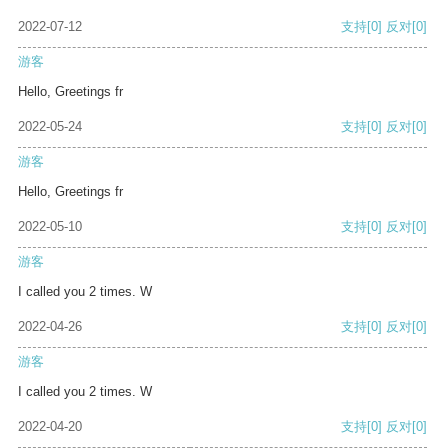
2022-07-12
支持
[0]
反对
[0]
游客
Hello, Greetings fr
2022-05-24
支持
[0]
反对
[0]
游客
Hello, Greetings fr
2022-05-10
支持
[0]
反对
[0]
游客
I called you 2 times. W
2022-04-26
支持
[0]
反对
[0]
游客
I called you 2 times. W
2022-04-20
支持
[0]
反对
[0]