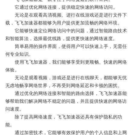
它通过优化网络连接，提供稳定快速的网络访问。
无论是在观看高清视频、进行在线游戏还是进行文件下
载，飞飞加速器都能够为用户提供更加流畅的网络环境。
它能够快速定位网络访问中的问题，通过智能路由技术
和智能算法，选择最优线路，提供更快速的网络速度。
简单易用的操作界面，使得用户可以快速上手，无需任
何专业知识。
使用飞飞加速器，我们能够享受到更顺畅、快速的网络
体验。
无论是观看视频，游戏还是进行在线聊天，都能够无忧
无虑地畅享网络世界，不再受到网络延迟和卡顿的困扰。
通过优化的网络连接和智能的路由选择，飞飞加速器能
够帮助我们解决网络不稳定的问题，并且提供快速的网络访
问速度。
除了提高网络速度，飞飞加速器还具有保护隐私的功
能。
通过加密技术，它能够有效保护用户的个人信息和上网