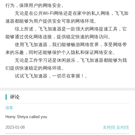
行为，保障用户的网络安全。
无论是在公共Wi-Fi网络还是在家中的私人网络，飞飞加
速器都能够为用户提供安全可靠的网络环境。
综上所述，飞飞加速器是一款强大的网络提速工具，它
能够通过优化网络连接，提供稳定快速的网络访问。
使用飞飞加速器，我们能够畅游网络世界，享受网络带
来的乐趣，同时还能够保护个人隐私和保证网络安全。
无论是工作学习还是休闲娱乐，飞飞加速器都能够为我
们提供快速稳定的网络环境。
试试飞飞加速器，一切尽在掌握！。
评论
游客
Horny Shriya called you
2023-01-08
支持
[0]
反对
[0]