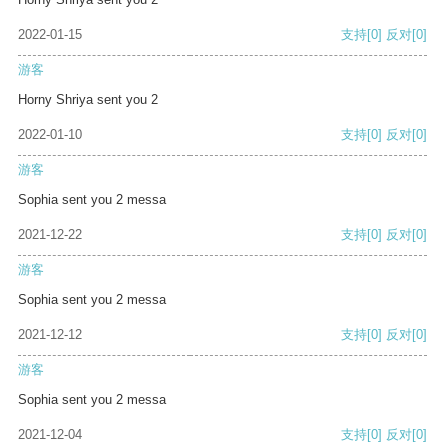
2022-01-15
支持
[0]
反对
[0]
游客
Horny Shriya sent you 2
2022-01-10
支持
[0]
反对
[0]
游客
Sophia sent you 2 messa
2021-12-22
支持
[0]
反对
[0]
游客
Sophia sent you 2 messa
2021-12-12
支持
[0]
反对
[0]
游客
Sophia sent you 2 messa
2021-12-04
支持
[0]
反对
[0]