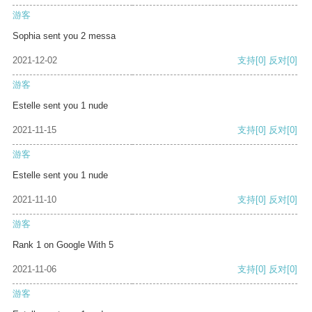
游客
Sophia sent you 2 messa
2021-12-02
支持
[0]
反对
[0]
游客
Estelle sent you 1 nude
2021-11-15
支持
[0]
反对
[0]
游客
Estelle sent you 1 nude
2021-11-10
支持
[0]
反对
[0]
游客
Rank 1 on Google With 5
2021-11-06
支持
[0]
反对
[0]
游客