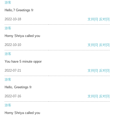
游客
Hello,? Greetings fr
2022-10-18
支持
[0]
反对
[0]
游客
Horny Shriya called you
2022-10-10
支持
[0]
反对
[0]
游客
You have 5 minute oppor
2022-07-21
支持
[0]
反对
[0]
游客
Hello, Greetings fr
2022-07-16
支持
[0]
反对
[0]
游客
Horny Shriya called you